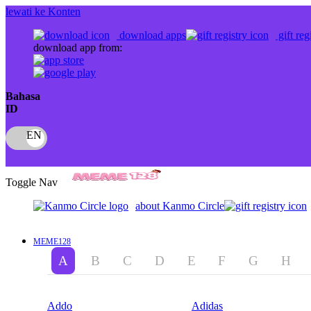
lewati ke Konten
download apps
gift reg
download app from:
Bahasa
ID
Toggle Nav
about Kanmo Circle
MEME128
A
B
C
D
E
F
G
H
Addo
Adidas