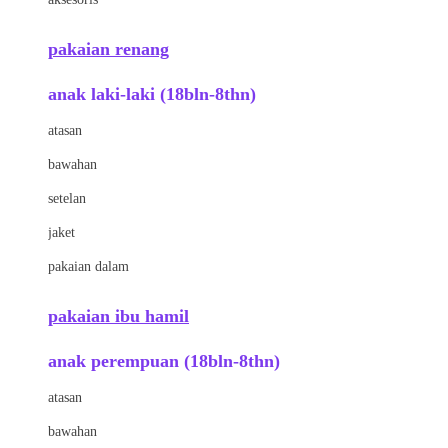
pakaian renang
anak laki-laki (18bln-8thn)
atasan
bawahan
setelan
jaket
pakaian dalam
pakaian ibu hamil
anak perempuan (18bln-8thn)
atasan
bawahan