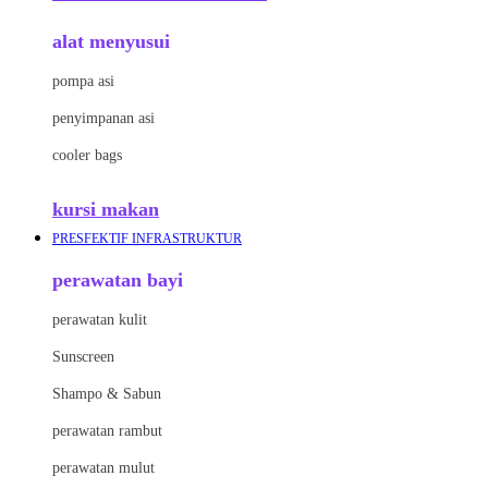
alat menyusui
pompa asi
penyimpanan asi
cooler bags
kursi makan
PRESFEKTIF INFRASTRUKTUR
perawatan bayi
perawatan kulit
Sunscreen
Shampo & Sabun
perawatan rambut
perawatan mulut