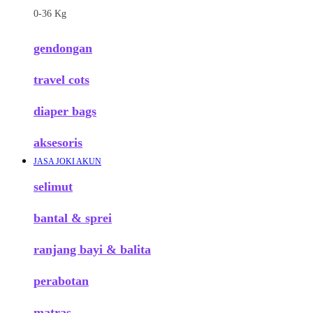
0-36 Kg
gendongan
travel cots
diaper bags
aksesoris
JASA JOKI AKUN
selimut
bantal & sprei
ranjang bayi & balita
perabotan
matras