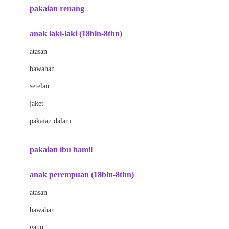
pakaian renang
Bumkins
anak laki-laki (18bln-8thn)
C
atasan
Cetaphil
bawahan
Chicco
setelan
Childlife
jaket
Clevamama
pakaian dalam
Cocolatte
Cottonseeds
pakaian ibu hamil
Cozy N Safe
anak perempuan (18bln-8thn)
Crane
atasan
Cybex
bawahan
D
gaun