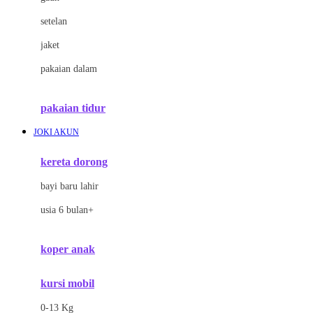
Dae Organics
setelan
Docare
jaket
Doona
pakaian dalam
Down To Earth
Drew
pakaian tidur
Dr. Brown's
JOKI AKUN
E
kereta dorong
ELC
bayi baru lahir
Ergobaby
usia 6 bulan+
Expert Care
koper anak
Ezyroller
kursi mobil
F
0-13 Kg