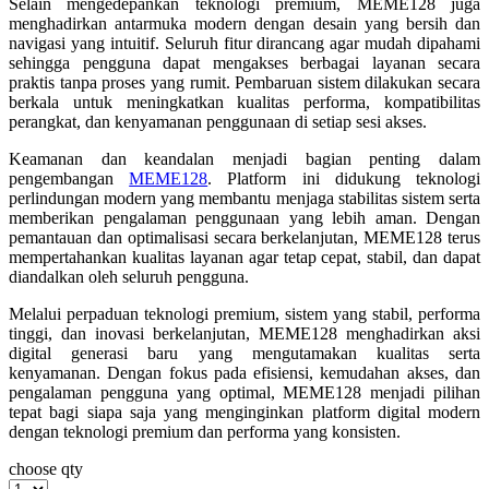
Selain mengedepankan teknologi premium, MEME128 juga
Squishmallows
menghadirkan antarmuka modern dengan desain yang bersih dan
navigasi yang intuitif. Seluruh fitur dirancang agar mudah dipahami
Starbooks
sehingga pengguna dapat mengakses berbagai layanan secara
praktis tanpa proses yang rumit. Pembaruan sistem dilakukan secara
Stick-O
berkala untuk meningkatkan kualitas performa, kompatibilitas
perangkat, dan kenyamanan penggunaan di setiap sesi akses.
Stokke
Keamanan dan keandalan menjadi bagian penting dalam
Sudocrem
pengembangan
MEME128
. Platform ini didukung teknologi
perlindungan modern yang membantu menjaga stabilitas sistem serta
Sumimo
memberikan pengalaman penggunaan yang lebih aman. Dengan
pemantauan dan optimalisasi secara berkelanjutan, MEME128 terus
Sunnylife
mempertahankan kualitas layanan agar tetap cepat, stabil, dan dapat
diandalkan oleh seluruh pengguna.
Sun-Staches
Melalui perpaduan teknologi premium, sistem yang stabil, performa
Swimava
tinggi, dan inovasi berkelanjutan, MEME128 menghadirkan aksi
digital generasi baru yang mengutamakan kualitas serta
T
kenyamanan. Dengan fokus pada efisiensi, kemudahan akses, dan
pengalaman pengguna yang optimal, MEME128 menjadi pilihan
Tommee Tippee
tepat bagi siapa saja yang menginginkan platform digital modern
dengan teknologi premium dan performa yang konsisten.
Trunki
choose qty
Tutti Bambini