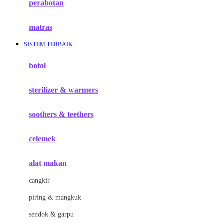
perabotan
Happy Tummy
Hauck
matras
Havaianas
SISTEM TERBAIK
Hegen
botol
Hot Wheels
sterilizer & warmers
Hybrid
soothers & teethers
I
Inlacta DHA
celemek
Interlac
alat makan
Ivenet
cangkir
J
piring & mangkuk
Jack N Jill
sendok & garpu