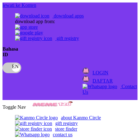
lewati ke Konten
download apps
download app from:
gift registry
Bahasa
ID
LOGIN
DAFTAR
Contact
Us
Toggle Nav
about Kanmo Circle
gift registry
store finder
contact us