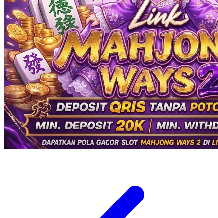
Xootz
Y
Yamatoya
Z
Zaxy
Zoggs
0-9
4Moms
59S