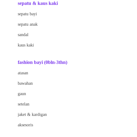
Beauty Barn
sepatu & kaus kaki
Bio Oil
sepatu bayi
Biolane
sepatu anak
Bite Fighters
sandal
Bizzi Growin
kaus kaki
Blackmores
fashion bayi (0bln-3thn)
Blooming Marvellous
atasan
Bonnels
bawahan
Bravado
gaun
Bruder
setelan
Brush Baby
jaket & kardigan
Buds Organics
aksesoris
Bugaboo
Buggygear