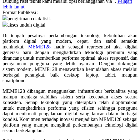
Dukung riset teknis kami melalui opsi berlangganan via
.
Pelajari
lebih lanjut
Q
Format Publikasi :
pengiriman cetak fisik
QV Baby
akses unduh digital
R
Di tengah pesatnya perkembangan teknologi, kebutuhan akan
platform digital yang modern, cepat, dan stabil semakin
Real Shades
meningkat.
MEME128
hadir sebagai representasi aksi digital
generasi baru dengan menghadirkan teknologi premium yang
Red Castle
dirancang untuk memberikan performa optimal, akses responsif, dan
pengalaman pengguna yang lebih nyaman. Dengan dukungan
Ribbon Madness
sistem modern, MEME128 menawarkan kemudahan akses melalui
berbagai perangkat, baik desktop, laptop, tablet, maupun
S
smartphone.
MEME128 dibangun menggunakan infrastruktur berkualitas yang
Sebamed
mampu menjaga stabilitas sistem serta kecepatan akses secara
konsisten. Setiap teknologi yang diterapkan telah dioptimalkan
Silver Cross
untuk menghadirkan performa yang efisien sehingga pengguna
dapat menikmati pengalaman digital yang lancar dalam berbagai
Simply Idea
kondisi. Komitmen terhadap inovasi menjadikan MEME128 sebagai
Skip Hop
platform yang mampu mengikuti perkembangan teknologi digital
secara berkelanjutan.
Spectra