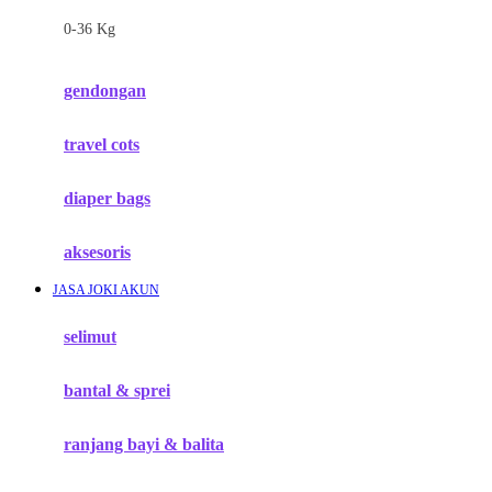
Felt So Sweet
0-36 Kg
Fisher Price
Flipper
gendongan
Friends Of Sally
travel cots
G
diaper bags
Gb
Geko
aksesoris
Graco
JASA JOKI AKUN
Gund
selimut
H
bantal & sprei
Habbie
Haenim
ranjang bayi & balita
Happy Horse