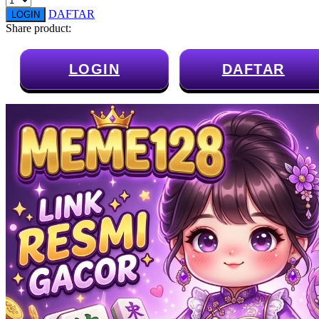
DAFTAR
LOGIN
Twistshake
Share product:
TY Toys
LOGIN
DAFTAR
U
V
Veja
Vitaflow
Vtech
W
Waterland
Wellness
X