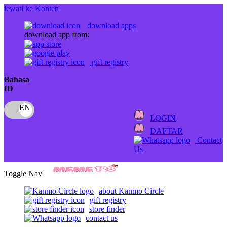
lewati ke Konten
download apps
download app from:
gift registry
Bahasa
ID
LOGIN
DAFTAR
Contact
Us
Toggle Nav
about Kanmo Circle
gift registry
store finder
contact us