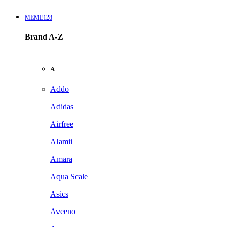
MEME128
Brand A-Z
A
Addo
Adidas
Airfree
Alamii
Amara
Aqua Scale
Asics
Aveeno
Awan