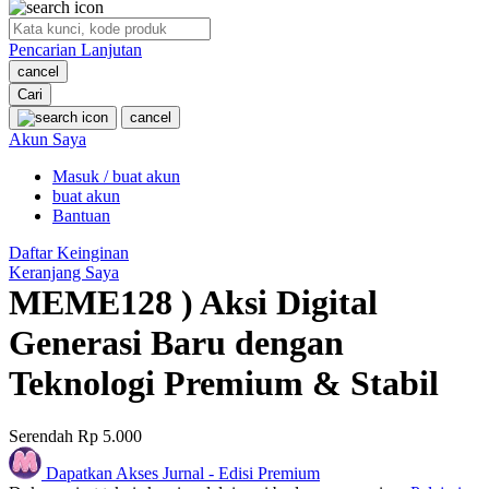
O
Pencarian Lanjutan
Oh Ma Grain
cancel
Okiedog
Cari
cancel
P
Akun Saya
Masuk / buat akun
Peachy
buat akun
Phil & Ted's
Bantuan
Philips Avent
Daftar Keinginan
Keranjang Saya
Pigeon
MEME128 ) Aksi Digital
Playgro
Generasi Baru dengan
Poled Global
Teknologi Premium & Stabil
Ponycycle
Serendah
Rp 5.000
Puma
Dapatkan Akses
Jurnal
-
Edisi Premium
Pureats