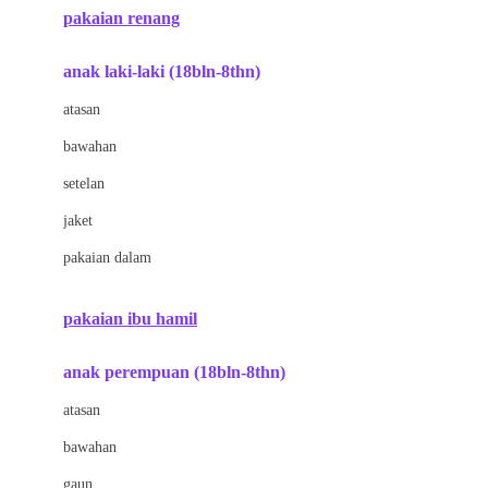
pakaian renang
Bumkins
anak laki-laki (18bln-8thn)
C
atasan
Cetaphil
bawahan
Chicco
setelan
Childlife
jaket
Clevamama
pakaian dalam
Cocolatte
Cottonseeds
pakaian ibu hamil
Cozy N Safe
anak perempuan (18bln-8thn)
Crane
atasan
Cybex
bawahan
D
gaun