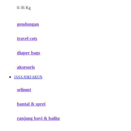
Felt So Sweet
0-36 Kg
Fisher Price
Flipper
gendongan
Friends Of Sally
travel cots
G
diaper bags
Gb
Geko
aksesoris
Graco
JASA JOKI AKUN
Gund
selimut
H
bantal & sprei
Habbie
Haenim
ranjang bayi & balita
Happy Horse