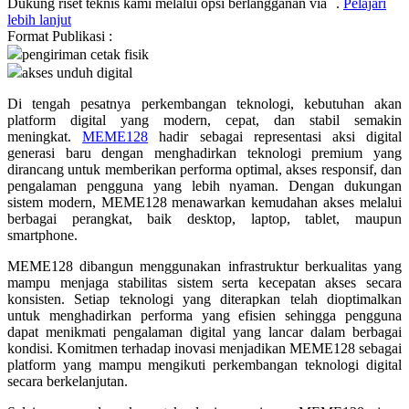
Dukung riset teknis kami melalui opsi berlangganan via
.
Pelajari
lebih lanjut
Q
Format Publikasi :
pengiriman cetak fisik
QV Baby
akses unduh digital
R
Di tengah pesatnya perkembangan teknologi, kebutuhan akan
platform digital yang modern, cepat, dan stabil semakin
Real Shades
meningkat.
MEME128
hadir sebagai representasi aksi digital
generasi baru dengan menghadirkan teknologi premium yang
Red Castle
dirancang untuk memberikan performa optimal, akses responsif, dan
pengalaman pengguna yang lebih nyaman. Dengan dukungan
Ribbon Madness
sistem modern, MEME128 menawarkan kemudahan akses melalui
berbagai perangkat, baik desktop, laptop, tablet, maupun
S
smartphone.
MEME128 dibangun menggunakan infrastruktur berkualitas yang
Sebamed
mampu menjaga stabilitas sistem serta kecepatan akses secara
konsisten. Setiap teknologi yang diterapkan telah dioptimalkan
Silver Cross
untuk menghadirkan performa yang efisien sehingga pengguna
dapat menikmati pengalaman digital yang lancar dalam berbagai
Simply Idea
kondisi. Komitmen terhadap inovasi menjadikan MEME128 sebagai
Skip Hop
platform yang mampu mengikuti perkembangan teknologi digital
secara berkelanjutan.
Spectra