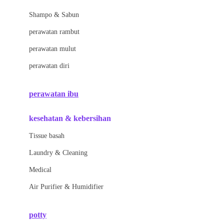
London Taxi
Shampo & Sabun
Love To Dream
perawatan rambut
perawatan mulut
M
perawatan diri
Magformers
Mama's Choice
perawatan ibu
Mamas&Papas
kesehatan & kebersihan
Mamaway
Tissue basah
Maxi Cosi
Laundry & Cleaning
Megabloks
Medical
Micro
Air Purifier & Humidifier
MiDeer
Mimi & Lula
potty
Mini Monkey