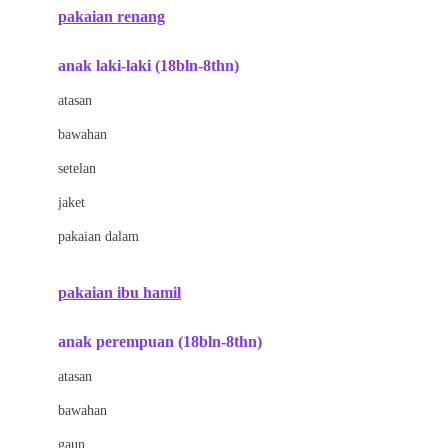
pakaian renang
Bumkins
anak laki-laki (18bln-8thn)
C
atasan
Cetaphil
bawahan
Chicco
setelan
Childlife
jaket
Clevamama
pakaian dalam
Cocolatte
Cottonseeds
pakaian ibu hamil
Cozy N Safe
anak perempuan (18bln-8thn)
Crane
atasan
Cybex
bawahan
D
gaun