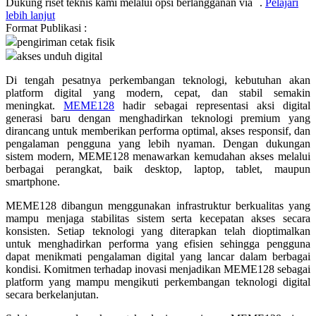
Dukung riset teknis kami melalui opsi berlangganan via
.
Pelajari
lebih lanjut
Q
Format Publikasi :
pengiriman cetak fisik
QV Baby
akses unduh digital
R
Di tengah pesatnya perkembangan teknologi, kebutuhan akan
platform digital yang modern, cepat, dan stabil semakin
Real Shades
meningkat.
MEME128
hadir sebagai representasi aksi digital
generasi baru dengan menghadirkan teknologi premium yang
Red Castle
dirancang untuk memberikan performa optimal, akses responsif, dan
pengalaman pengguna yang lebih nyaman. Dengan dukungan
Ribbon Madness
sistem modern, MEME128 menawarkan kemudahan akses melalui
berbagai perangkat, baik desktop, laptop, tablet, maupun
S
smartphone.
MEME128 dibangun menggunakan infrastruktur berkualitas yang
Sebamed
mampu menjaga stabilitas sistem serta kecepatan akses secara
konsisten. Setiap teknologi yang diterapkan telah dioptimalkan
Silver Cross
untuk menghadirkan performa yang efisien sehingga pengguna
dapat menikmati pengalaman digital yang lancar dalam berbagai
Simply Idea
kondisi. Komitmen terhadap inovasi menjadikan MEME128 sebagai
Skip Hop
platform yang mampu mengikuti perkembangan teknologi digital
secara berkelanjutan.
Spectra