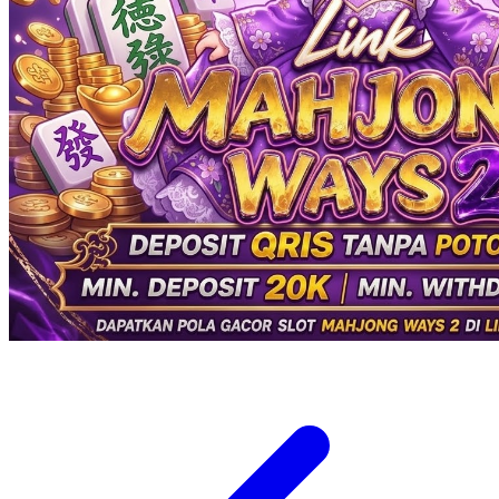
Xootz
Y
Yamatoya
Z
Zaxy
Zoggs
0-9
4Moms
59S