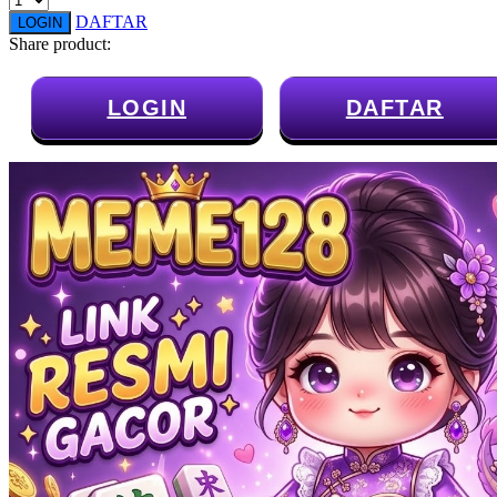
DAFTAR
LOGIN
Twistshake
Share product:
TY Toys
LOGIN
DAFTAR
U
V
Veja
Vitaflow
Vtech
W
Waterland
Wellness
X