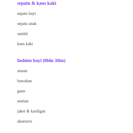
Beauty Barn
sepatu & kaus kaki
Bio Oil
sepatu bayi
Biolane
sepatu anak
Bite Fighters
sandal
Bizzi Growin
kaus kaki
Blackmores
fashion bayi (0bln-3thn)
Blooming Marvellous
atasan
Bonnels
bawahan
Bravado
gaun
Bruder
setelan
Brush Baby
jaket & kardigan
Buds Organics
aksesoris
Bugaboo
Buggygear