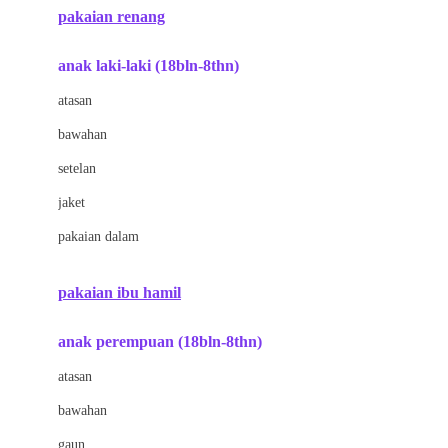
pakaian renang
Bumkins
anak laki-laki (18bln-8thn)
C
atasan
Cetaphil
bawahan
Chicco
setelan
Childlife
jaket
Clevamama
pakaian dalam
Cocolatte
Cottonseeds
pakaian ibu hamil
Cozy N Safe
anak perempuan (18bln-8thn)
Crane
atasan
Cybex
bawahan
D
gaun