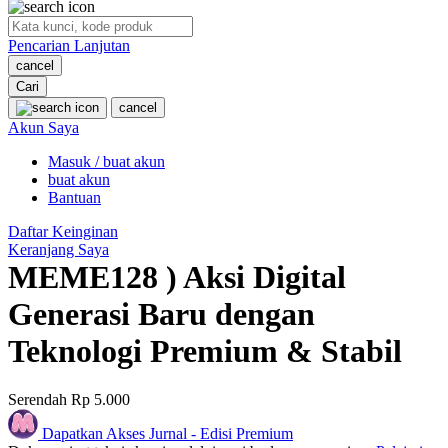
O
Pencarian Lanjutan
Oh Ma Grain
cancel
Okiedog
Cari
cancel
P
Akun Saya
Masuk / buat akun
Peachy
buat akun
Phil & Ted's
Bantuan
Philips Avent
Daftar Keinginan
Keranjang Saya
Pigeon
MEME128 ) Aksi Digital
Playgro
Generasi Baru dengan
Poled Global
Teknologi Premium & Stabil
Ponycycle
Serendah
Rp 5.000
Puma
Dapatkan Akses
Jurnal
-
Edisi Premium
Pureats