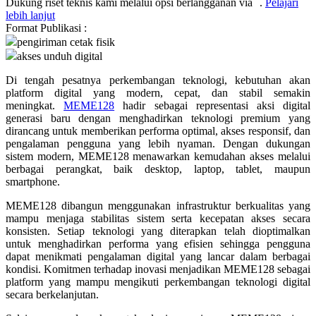
Dukung riset teknis kami melalui opsi berlangganan via
.
Pelajari
lebih lanjut
Q
Format Publikasi :
pengiriman cetak fisik
QV Baby
akses unduh digital
R
Di tengah pesatnya perkembangan teknologi, kebutuhan akan
platform digital yang modern, cepat, dan stabil semakin
Real Shades
meningkat.
MEME128
hadir sebagai representasi aksi digital
generasi baru dengan menghadirkan teknologi premium yang
Red Castle
dirancang untuk memberikan performa optimal, akses responsif, dan
pengalaman pengguna yang lebih nyaman. Dengan dukungan
Ribbon Madness
sistem modern, MEME128 menawarkan kemudahan akses melalui
berbagai perangkat, baik desktop, laptop, tablet, maupun
S
smartphone.
MEME128 dibangun menggunakan infrastruktur berkualitas yang
Sebamed
mampu menjaga stabilitas sistem serta kecepatan akses secara
konsisten. Setiap teknologi yang diterapkan telah dioptimalkan
Silver Cross
untuk menghadirkan performa yang efisien sehingga pengguna
dapat menikmati pengalaman digital yang lancar dalam berbagai
Simply Idea
kondisi. Komitmen terhadap inovasi menjadikan MEME128 sebagai
Skip Hop
platform yang mampu mengikuti perkembangan teknologi digital
secara berkelanjutan.
Spectra