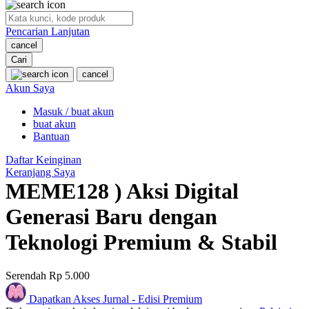
O
Pencarian Lanjutan
Oh Ma Grain
cancel
Okiedog
Cari
cancel
P
Akun Saya
Masuk / buat akun
Peachy
buat akun
Phil & Ted's
Bantuan
Philips Avent
Daftar Keinginan
Keranjang Saya
Pigeon
MEME128 ) Aksi Digital
Playgro
Generasi Baru dengan
Poled Global
Teknologi Premium & Stabil
Ponycycle
Serendah
Rp 5.000
Puma
Dapatkan Akses
Jurnal
-
Edisi Premium
Pureats