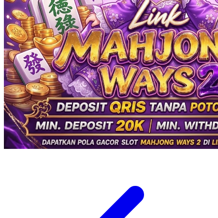
Xootz
Y
Yamatoya
Z
Zaxy
Zoggs
0-9
4Moms
59S