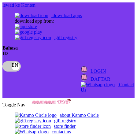
lewati ke Konten
download apps
download app from:
gift registry
Bahasa
ID
LOGIN
DAFTAR
Contact
Us
Toggle Nav
about Kanmo Circle
gift registry
store finder
contact us