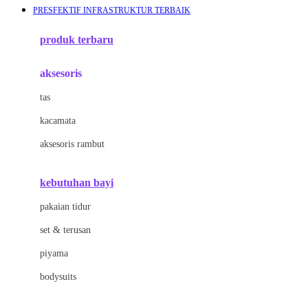
PRESFEKTIF INFRASTRUKTUR TERBAIK
Azetabio
produk terbaru
B
aksesoris
Baabaasheepz
tas
Babiators
kacamata
Baby Dove
aksesoris rambut
Baby Jogger
Baby Rovega
kebutuhan bayi
Babybee
pakaian tidur
Banana Boat
set & terusan
Banz
piyama
Barbie
bodysuits
Beaba