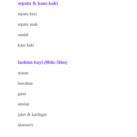
Beauty Barn
sepatu & kaus kaki
Bio Oil
sepatu bayi
Biolane
sepatu anak
Bite Fighters
sandal
Bizzi Growin
kaus kaki
Blackmores
fashion bayi (0bln-3thn)
Blooming Marvellous
atasan
Bonnels
bawahan
Bravado
gaun
Bruder
setelan
Brush Baby
jaket & kardigan
Buds Organics
aksesoris
Bugaboo
Buggygear