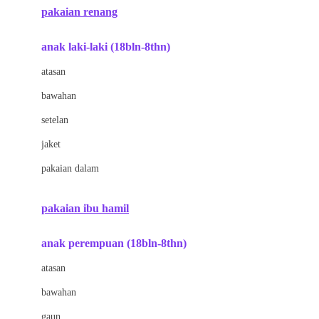
pakaian renang
Bumkins
anak laki-laki (18bln-8thn)
C
atasan
Cetaphil
bawahan
Chicco
setelan
Childlife
jaket
Clevamama
pakaian dalam
Cocolatte
Cottonseeds
pakaian ibu hamil
Cozy N Safe
anak perempuan (18bln-8thn)
Crane
atasan
Cybex
bawahan
D
gaun