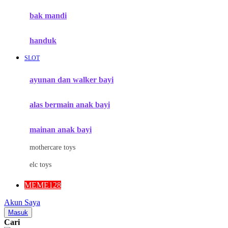
Moby
bak mandi
Momami
handuk
Mothercare
SLOT
Mustela
ayunan dan walker bayi
My Buddy Tag
My K
alas bermain anak bayi
N
mainan anak bayi
Naif
mothercare toys
Nike
elc toys
Nordic Natural
MEME128
Nuby
Akun Saya
Nuna
Masuk
Cari