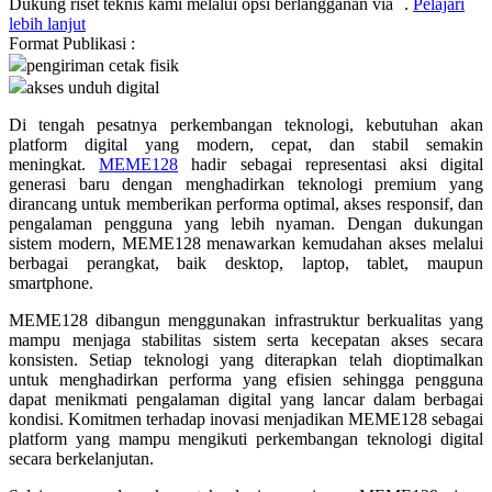
Dukung riset teknis kami melalui opsi berlangganan via
.
Pelajari
lebih lanjut
Q
Format Publikasi :
pengiriman cetak fisik
QV Baby
akses unduh digital
R
Di tengah pesatnya perkembangan teknologi, kebutuhan akan
platform digital yang modern, cepat, dan stabil semakin
Real Shades
meningkat.
MEME128
hadir sebagai representasi aksi digital
generasi baru dengan menghadirkan teknologi premium yang
Red Castle
dirancang untuk memberikan performa optimal, akses responsif, dan
pengalaman pengguna yang lebih nyaman. Dengan dukungan
Ribbon Madness
sistem modern, MEME128 menawarkan kemudahan akses melalui
berbagai perangkat, baik desktop, laptop, tablet, maupun
S
smartphone.
MEME128 dibangun menggunakan infrastruktur berkualitas yang
Sebamed
mampu menjaga stabilitas sistem serta kecepatan akses secara
konsisten. Setiap teknologi yang diterapkan telah dioptimalkan
Silver Cross
untuk menghadirkan performa yang efisien sehingga pengguna
dapat menikmati pengalaman digital yang lancar dalam berbagai
Simply Idea
kondisi. Komitmen terhadap inovasi menjadikan MEME128 sebagai
Skip Hop
platform yang mampu mengikuti perkembangan teknologi digital
secara berkelanjutan.
Spectra