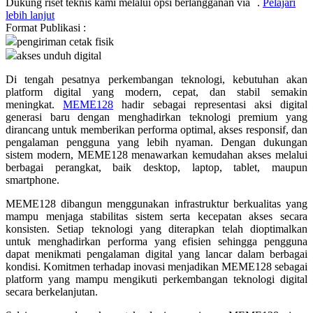
Dukung riset teknis kami melalui opsi berlangganan via
.
Pelajari
lebih lanjut
Q
Format Publikasi :
pengiriman cetak fisik
QV Baby
akses unduh digital
R
Di tengah pesatnya perkembangan teknologi, kebutuhan akan
platform digital yang modern, cepat, dan stabil semakin
Real Shades
meningkat.
MEME128
hadir sebagai representasi aksi digital
generasi baru dengan menghadirkan teknologi premium yang
Red Castle
dirancang untuk memberikan performa optimal, akses responsif, dan
pengalaman pengguna yang lebih nyaman. Dengan dukungan
Ribbon Madness
sistem modern, MEME128 menawarkan kemudahan akses melalui
berbagai perangkat, baik desktop, laptop, tablet, maupun
S
smartphone.
MEME128 dibangun menggunakan infrastruktur berkualitas yang
Sebamed
mampu menjaga stabilitas sistem serta kecepatan akses secara
konsisten. Setiap teknologi yang diterapkan telah dioptimalkan
Silver Cross
untuk menghadirkan performa yang efisien sehingga pengguna
dapat menikmati pengalaman digital yang lancar dalam berbagai
Simply Idea
kondisi. Komitmen terhadap inovasi menjadikan MEME128 sebagai
Skip Hop
platform yang mampu mengikuti perkembangan teknologi digital
secara berkelanjutan.
Spectra