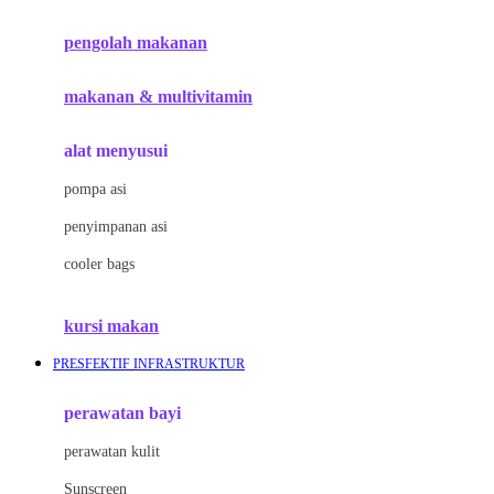
Joie
pengolah makanan
Joolz
Jujube
makanan & multivitamin
K
alat menyusui
Kiddycuts
pompa asi
Kumon
penyimpanan asi
L
cooler bags
Leapfrog
kursi makan
Leclerc
PRESFEKTIF INFRASTRUKTUR
Lee Vierra
Lillebaby
perawatan bayi
Little Bird Told Me
perawatan kulit
Little Miss Janis
Sunscreen