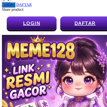
DAFTAR
LOGIN
Twistshake
Share product:
TY Toys
LOGIN
DAFTAR
U
V
Veja
Vitaflow
Vtech
W
Waterland
Wellness
X