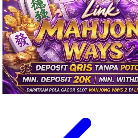
Xootz
Y
Yamatoya
Z
Zaxy
Zoggs
0-9
4Moms
59S