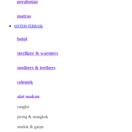
perabotan
Happy Tummy
Hauck
matras
Havaianas
SISTEM TERBAIK
Hegen
botol
Hot Wheels
sterilizer & warmers
Hybrid
soothers & teethers
I
Inlacta DHA
celemek
Interlac
alat makan
Ivenet
cangkir
J
piring & mangkuk
Jack N Jill
sendok & garpu