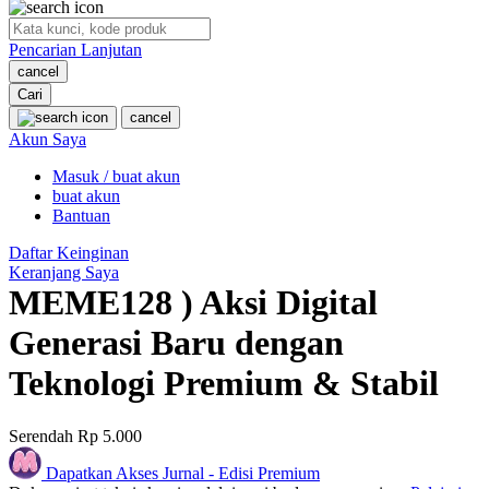
O
Pencarian Lanjutan
Oh Ma Grain
cancel
Okiedog
Cari
cancel
P
Akun Saya
Masuk / buat akun
Peachy
buat akun
Phil & Ted's
Bantuan
Philips Avent
Daftar Keinginan
Keranjang Saya
Pigeon
MEME128 ) Aksi Digital
Playgro
Generasi Baru dengan
Poled Global
Teknologi Premium & Stabil
Ponycycle
Serendah
Rp 5.000
Puma
Dapatkan Akses
Jurnal
-
Edisi Premium
Pureats