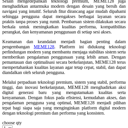
Selain mengedepankan teknologi premium, MEME128 juga
Squishmallows
menghadirkan antarmuka modern dengan desain yang bersih dan
navigasi yang intuitif. Seluruh fitur dirancang agar mudah dipahami
Starbooks
sehingga pengguna dapat mengakses berbagai layanan secara
praktis tanpa proses yang rumit. Pembaruan sistem dilakukan secara
Stick-O
berkala untuk meningkatkan kualitas performa, kompatibilitas
perangkat, dan kenyamanan penggunaan di setiap sesi akses.
Stokke
Keamanan dan keandalan menjadi bagian penting dalam
Sudocrem
pengembangan
MEME128
. Platform ini didukung teknologi
perlindungan modern yang membantu menjaga stabilitas sistem serta
Sumimo
memberikan pengalaman penggunaan yang lebih aman. Dengan
pemantauan dan optimalisasi secara berkelanjutan, MEME128 terus
Sunnylife
mempertahankan kualitas layanan agar tetap cepat, stabil, dan dapat
diandalkan oleh seluruh pengguna.
Sun-Staches
Melalui perpaduan teknologi premium, sistem yang stabil, performa
Swimava
tinggi, dan inovasi berkelanjutan, MEME128 menghadirkan aksi
digital generasi baru yang mengutamakan kualitas serta
T
kenyamanan. Dengan fokus pada efisiensi, kemudahan akses, dan
pengalaman pengguna yang optimal, MEME128 menjadi pilihan
Tommee Tippee
tepat bagi siapa saja yang menginginkan platform digital modern
dengan teknologi premium dan performa yang konsisten.
Trunki
choose qty
Tutti Bambini