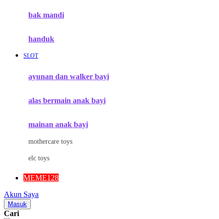
Moby
bak mandi
Momami
handuk
Mothercare
SLOT
Mustela
ayunan dan walker bayi
My Buddy Tag
My K
alas bermain anak bayi
N
mainan anak bayi
Naif
mothercare toys
Nike
elc toys
Nordic Natural
MEME128
Nuby
Akun Saya
Nuna
Masuk
Cari