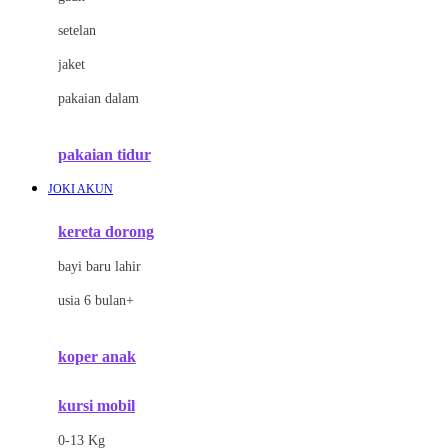
Dae Organics
setelan
Docare
jaket
Doona
pakaian dalam
Down To Earth
Drew
pakaian tidur
Dr. Brown's
JOKI AKUN
E
kereta dorong
ELC
bayi baru lahir
Ergobaby
usia 6 bulan+
Expert Care
koper anak
Ezyroller
kursi mobil
F
0-13 Kg