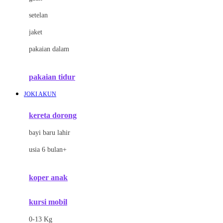
Dae Organics
setelan
Docare
jaket
Doona
pakaian dalam
Down To Earth
Drew
pakaian tidur
Dr. Brown's
JOKI AKUN
E
kereta dorong
ELC
bayi baru lahir
Ergobaby
usia 6 bulan+
Expert Care
koper anak
Ezyroller
kursi mobil
F
0-13 Kg