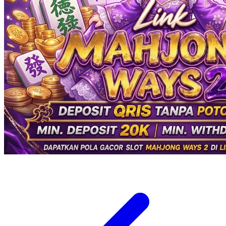
Xootz
Y
Yamatoya
Z
Zaxy
Zoggs
0-9
4Moms
59S