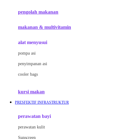
Joie
pengolah makanan
Joolz
Jujube
makanan & multivitamin
K
alat menyusui
Kiddycuts
pompa asi
Kumon
penyimpanan asi
L
cooler bags
Leapfrog
kursi makan
Leclerc
PRESFEKTIF INFRASTRUKTUR
Lee Vierra
Lillebaby
perawatan bayi
Little Bird Told Me
perawatan kulit
Little Miss Janis
Sunscreen