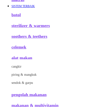
SISTEM TERBAIK
botol
sterilizer & warmers
soothers & teethers
celemek
alat makan
cangkir
piring & mangkuk
sendok & garpu
pengolah makanan
makanan & multivitamin