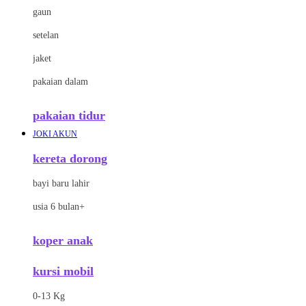
gaun
setelan
jaket
pakaian dalam
pakaian tidur
JOKI AKUN
kereta dorong
bayi baru lahir
usia 6 bulan+
koper anak
kursi mobil
0-13 Kg