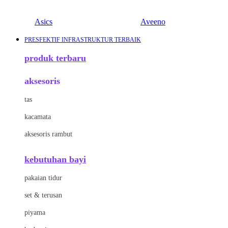
Asics
Aveeno
PRESFEKTIF INFRASTRUKTUR TERBAIK
produk terbaru
aksesoris
tas
kacamata
aksesoris rambut
kebutuhan bayi
pakaian tidur
set & terusan
piyama