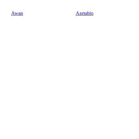
Awan
Azetabio