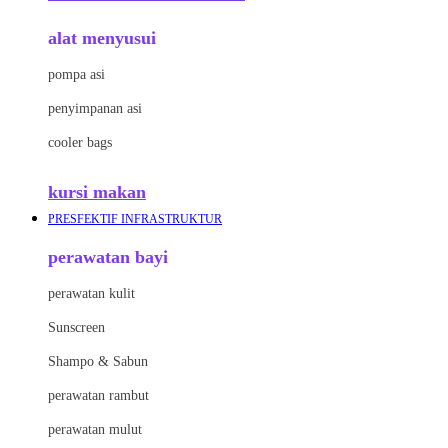
alat menyusui
pompa asi
penyimpanan asi
cooler bags
kursi makan
PRESFEKTIF INFRASTRUKTUR
perawatan bayi
perawatan kulit
Sunscreen
Shampo & Sabun
perawatan rambut
perawatan mulut