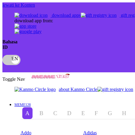
lewati ke Konten
download apps
gift reg
download app from:
Bahasa
ID
Toggle Nav
about Kanmo Circle
MEME128
A
B
C
D
E
F
G
H
Addo
Adidas