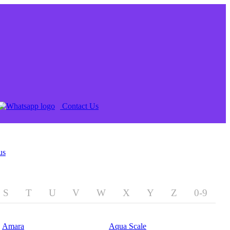
Contact Us
us
S
T
U
V
W
X
Y
Z
0-9
Amara
Aqua Scale