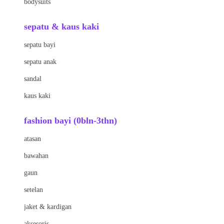
bodysuits
sepatu & kaus kaki
sepatu bayi
sepatu anak
sandal
kaus kaki
fashion bayi (0bln-3thn)
atasan
bawahan
gaun
setelan
jaket & kardigan
aksesoris